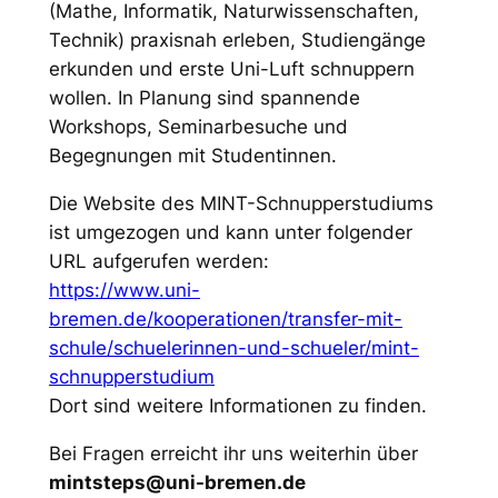
(Mathe, Informatik, Naturwissenschaften,
Technik) praxisnah erleben, Studiengänge
erkunden und erste Uni-Luft schnuppern
wollen. In Planung sind spannende
Workshops, Seminarbesuche und
Begegnungen mit Studentinnen.
Die Website des MINT-Schnupperstudiums
ist umgezogen und kann unter folgender
URL aufgerufen werden:
https://www.uni-
bremen.de/kooperationen/transfer-mit-
schule/schuelerinnen-und-schueler/mint-
schnupperstudium
Dort sind weitere Informationen zu finden.
Bei Fragen erreicht ihr uns weiterhin über
mintsteps@uni-bremen.de