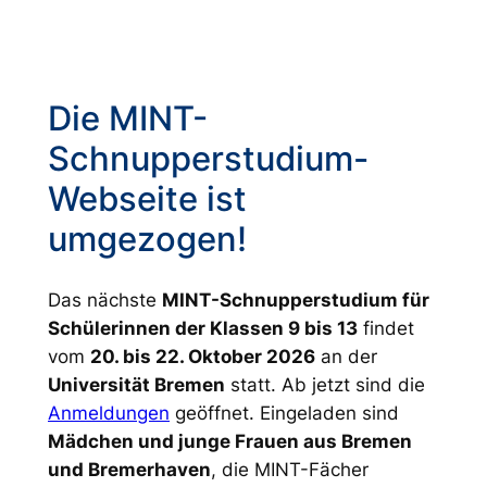
Die MINT-
Schnupperstudium-
Webseite ist
umgezogen!
Das nächste
MINT-Schnupperstudium für
Schülerinnen der Klassen 9 bis 13
findet
vom
20. bis 22. Oktober 2026
an der
Universität Bremen
statt. Ab jetzt sind die
Anmeldungen
geöffnet. Eingeladen sind
Mädchen und junge Frauen aus Bremen
und Bremerhaven
, die MINT-Fächer